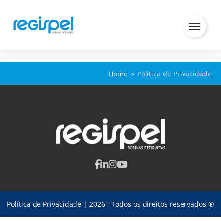
Home
Política de Privacidade
Política de Privacidade
| 2026 - Todos os direitos reservados ®