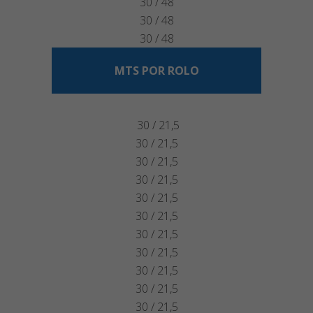
30 / 48
30 / 48
30 / 48
MTS POR ROLO
30 / 21,5
30 / 21,5
30 / 21,5
30 / 21,5
30 / 21,5
30 / 21,5
30 / 21,5
30 / 21,5
30 / 21,5
30 / 21,5
30 / 21,5