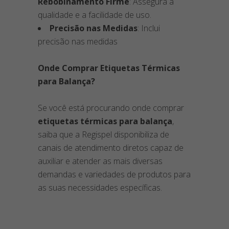
Rebobinamento Firme
: Assegura a
qualidade e a facilidade de uso.
Precisão nas Medidas
: Inclui
precisão nas medidas
Onde Comprar Etiquetas Térmicas
para Balança?
Se você está procurando onde comprar
etiquetas térmicas para balança
,
saiba que a Regispel disponibiliza de
canais de atendimento diretos capaz de
auxiliar e atender as mais diversas
demandas e variedades de produtos para
as suas necessidades específicas.