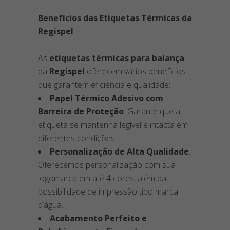
Benefícios das Etiquetas Térmicas da
Regispel
As
etiquetas térmicas para balança
da
Regispel
oferecem vários benefícios
que garantem eficiência e qualidade:
Papel Térmico Adesivo com
Barreira de Proteção
: Garante que a
etiqueta se mantenha legível e intacta em
diferentes condições.
Personalização de Alta Qualidade
:
Oferecemos personalização com sua
logomarca em até 4 cores, além da
possibilidade de impressão tipo marca
d’água.
Acabamento Perfeito e