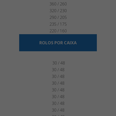
360 / 260
320 / 230
290 / 205
235 / 175
220 / 160
ROLOS POR CAIXA
30 / 48
30 / 48
30 / 48
30 / 48
30 / 48
30 / 48
30 / 48
30 / 48