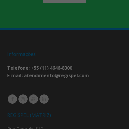
Informações
Telefone: +55 (11) 4646-8300
E-mail:
atendimento@regispel.com
REGISPEL (MATRIZ)