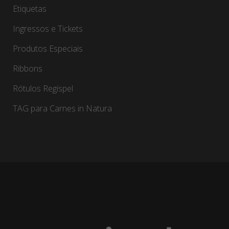
Etiquetas
Ingressos e Tickets
Produtos Especiais
Ribbons
Rótulos Regispel
TAG para Carnes in Natura