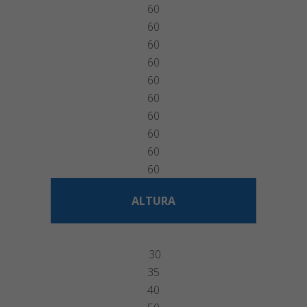
60
60
60
60
60
60
60
60
60
60
ALTURA
30
35
40