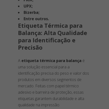
UPX;
Bizerba;
Entre outros.
Etiqueta Térmica para
Balança: Alta Qualidade
para Identificação e
Precisão
A
etiqueta térmica para balança
é
uma solução essencial para a
identificação precisa do peso e valor dos
produtos em diversos segmentos de
mercado. Feitas com papel térmico
adesivo e barreira de proteção, essas
etiquetas garantem durabilidade e alta
qualidade na impressão.