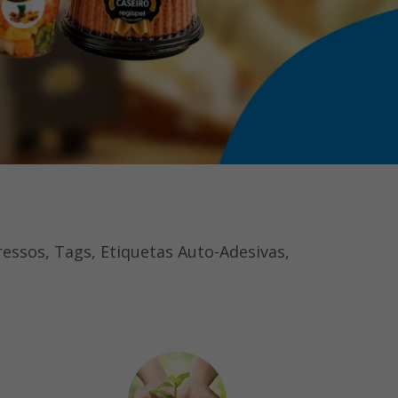
essos, Tags, Etiquetas Auto-Adesivas,