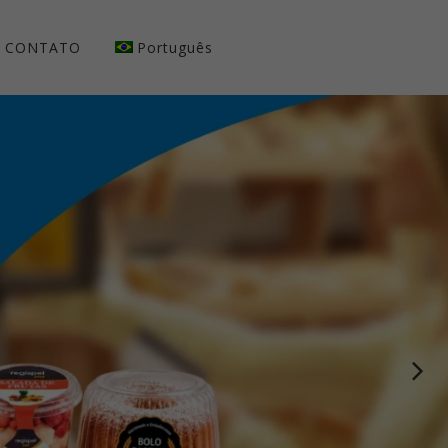
CONTATO
Português