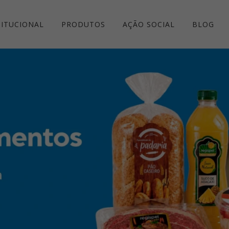
TITUCIONAL
PRODUTOS
AÇÃO SOCIAL
BLOG