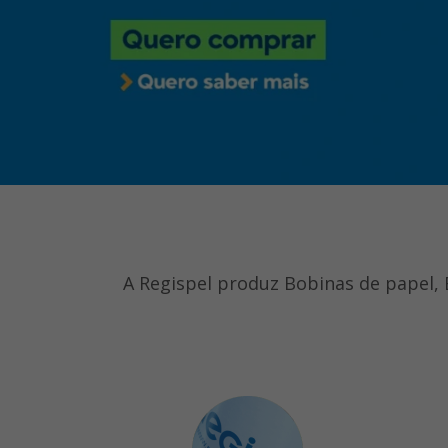
A Regispel produz Bobinas de papel, 