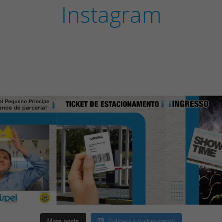
Instagram
Follow us on Instagram
More posts