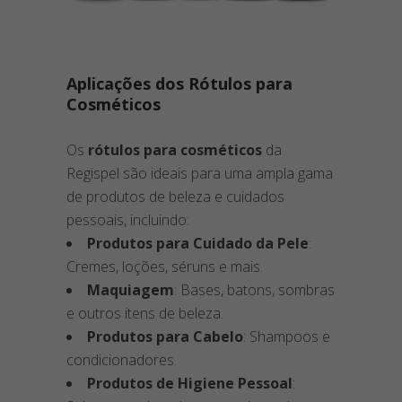
Aplicações dos Rótulos para
Cosméticos
Os
rótulos para cosméticos
da
Regispel são ideais para uma ampla gama
de produtos de beleza e cuidados
pessoais, incluindo:
Produtos para Cuidado da Pele
:
Cremes, loções, séruns e mais.
Maquiagem
: Bases, batons, sombras
e outros itens de beleza.
Produtos para Cabelo
: Shampoos e
condicionadores.
Produtos de Higiene Pessoal
: