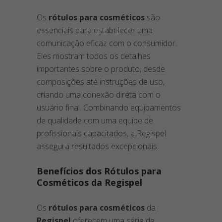
Os
rótulos para cosméticos
são
essenciais para estabelecer uma
comunicação eficaz com o consumidor.
Eles mostram todos os detalhes
importantes sobre o produto, desde
composições até instruções de uso,
criando uma conexão direta com o
usuário final. Combinando equipamentos
de qualidade com uma equipe de
profissionais capacitados, a Regispel
assegura resultados excepcionais.
Benefícios dos Rótulos para
Cosméticos da Regispel
Os
rótulos para cosméticos
da
Regispel
oferecem uma série de