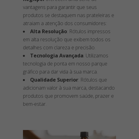
vantagens para garantir que seus
produtos se destaquem nas prateleiras e
atraiam a atenção dos consumidores:
Alta Resolução
: Rótulos impressos
em alta resolução que exibem todos os
detalhes com clareza e precisão.
Tecnologia Avançada
: Utilizamos
tecnologia de ponta em nosso parque
gráfico para dar vida à sua marca.
Qualidade Superior
: Rótulos que
adicionam valor à sua marca, destacando
produtos que promovem saúde, prazer e
bem-estar.