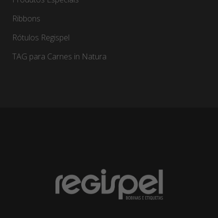
Ribbons
Rótulos Regispel
TAG para Carnes in Natura