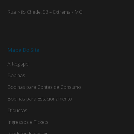
Rua Nilo Chede, 53 – Extrema / MG
Mapa Do Site
A Regispel
Bobinas
Bobinas para Contas de Consumo
Bobinas para Estacionamento
Etiquetas
Ingressos e Tickets
Produtos Especiais