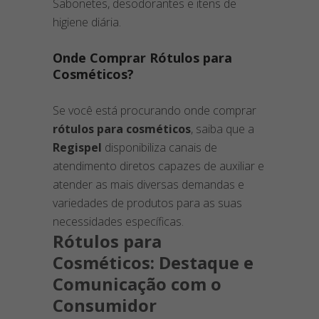
Sabonetes, desodorantes e itens de
higiene diária.
Onde Comprar Rótulos para
Cosméticos?
Se você está procurando onde comprar
rótulos para cosméticos
, saiba que a
Regispel
disponibiliza canais de
atendimento diretos capazes de auxiliar e
atender as mais diversas demandas e
variedades de produtos para as suas
necessidades específicas.
Rótulos para
Cosméticos: Destaque e
Comunicação com o
Consumidor