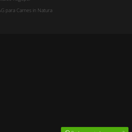
G para Carnes in Natura