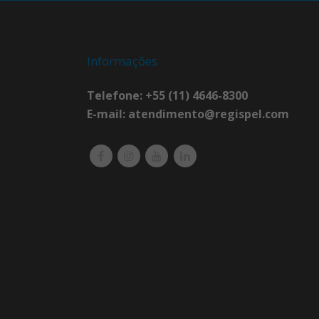
Informações
Telefone: +55 (11) 4646-8300
E-mail:
atendimento@regispel.com