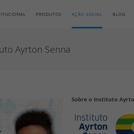
TITUCIONAL
PRODUTOS
AÇÃO SOCIAL
BLOG
tuto Ayrton Senna
Sobre o Instituto Ayrt