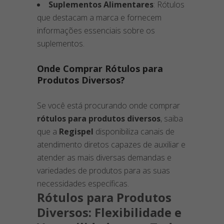
Suplementos Alimentares
: Rótulos
que destacam a marca e fornecem
informações essenciais sobre os
suplementos.
Onde Comprar Rótulos para
Produtos Diversos?
Se você está procurando onde comprar
rótulos para produtos diversos
, saiba
que a
Regispel
disponibiliza canais de
atendimento diretos capazes de auxiliar e
atender as mais diversas demandas e
variedades de produtos para as suas
necessidades específicas.
Rótulos para Produtos
Diversos: Flexibilidade e