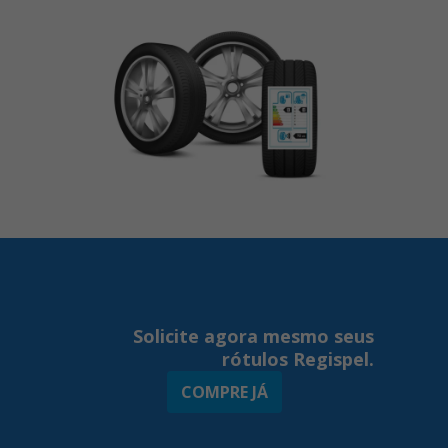
Solicite agora mesmo seus
rótulos Regispel.
COMPRE JÁ