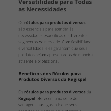
Versatilidade para Todas
as Necessidades
Os
rótulos para produtos diversos
são essenciais para atender às
necessidades específicas de diferentes
segmentos de mercado. Com flexibilidade
e versatilidade, eles garantem que seus
produtos sejam apresentados de maneira
atraente e profissional.
Benefícios dos Rótulos para
Produtos Diversos da Regispel
Os
rótulos para produtos diversos
da
Regispel
oferecem uma série de
vantagens para garantir que seus