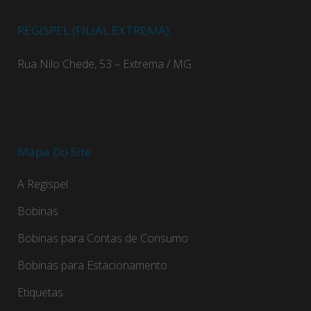
REGISPEL (FILIAL EXTREMA)
Rua Nilo Chede, 53 – Extrema / MG
Mapa Do Site
A Regispel
Bobinas
Bobinas para Contas de Consumo
Bobinas para Estacionamento
Etiquetas