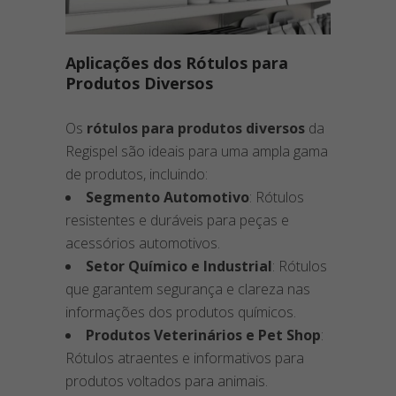
Aplicações dos Rótulos para
Produtos Diversos
Os
rótulos para produtos diversos
da
Regispel são ideais para uma ampla gama
de produtos, incluindo:
Segmento Automotivo
: Rótulos
resistentes e duráveis para peças e
acessórios automotivos.
Setor Químico e Industrial
: Rótulos
que garantem segurança e clareza nas
informações dos produtos químicos.
Produtos Veterinários e Pet Shop
:
Rótulos atraentes e informativos para
produtos voltados para animais.