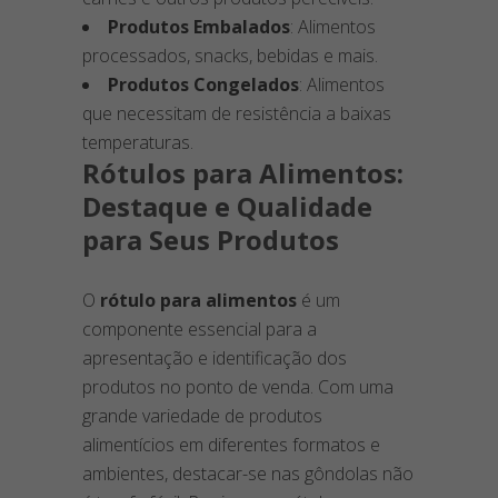
Produtos Embalados
: Alimentos
processados, snacks, bebidas e mais.
Produtos Congelados
: Alimentos
que necessitam de resistência a baixas
temperaturas.
Rótulos para Alimentos:
Destaque e Qualidade
para Seus Produtos
O
rótulo para alimentos
é um
componente essencial para a
apresentação e identificação dos
produtos no ponto de venda. Com uma
grande variedade de produtos
alimentícios em diferentes formatos e
ambientes, destacar-se nas gôndolas não