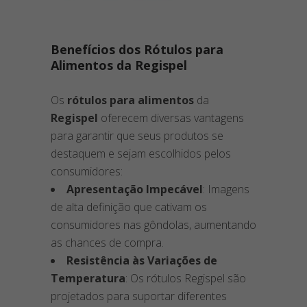
Benefícios dos Rótulos para
Alimentos da Regispel
Os
rótulos para alimentos
da
Regispel
oferecem diversas vantagens
para garantir que seus produtos se
destaquem e sejam escolhidos pelos
consumidores:
Apresentação Impecável
: Imagens
de alta definição que cativam os
consumidores nas gôndolas, aumentando
as chances de compra.
Resistência às Variações de
Temperatura
: Os rótulos Regispel são
projetados para suportar diferentes