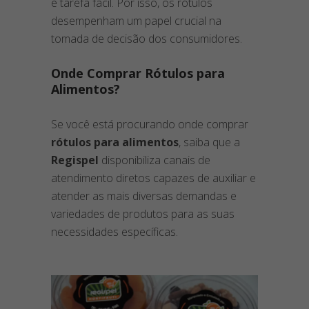
é tarefa fácil. Por isso, os rótulos
desempenham um papel crucial na
tomada de decisão dos consumidores.
Onde Comprar Rótulos para
Alimentos?
Se você está procurando onde comprar
rótulos para alimentos
, saiba que a
Regispel
disponibiliza canais de
atendimento diretos capazes de auxiliar e
atender as mais diversas demandas e
variedades de produtos para as suas
necessidades específicas.