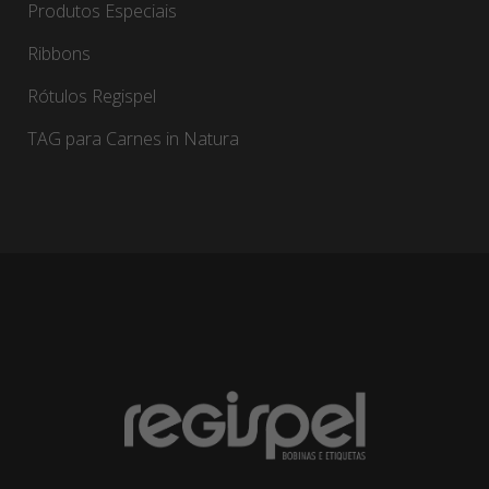
Produtos Especiais
Ribbons
Rótulos Regispel
TAG para Carnes in Natura