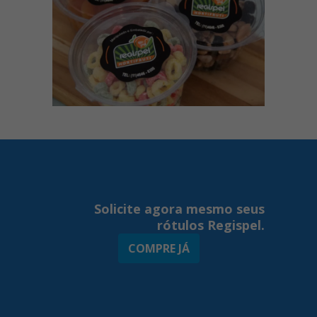
Solicite agora mesmo seus
rótulos Regispel.
COMPRE JÁ