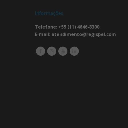
Informações
Telefone: +55 (11) 4646-8300
E-mail:
atendimento@regispel.com