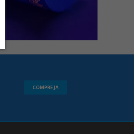
COMPRE JÁ