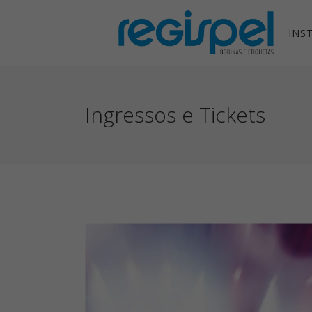
INS
Ingressos e Tickets