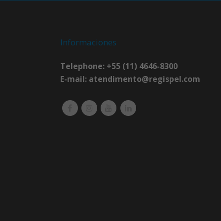
Informaciones
Telephone: +55 (11) 4646-8300
E-mail:
atendimento@regispel.com