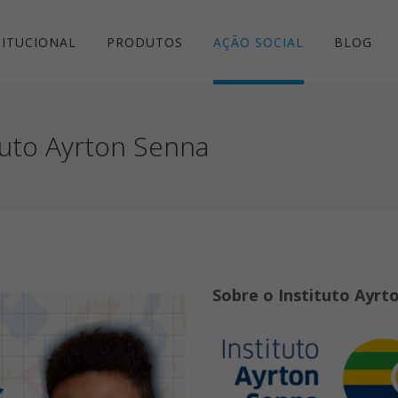
TITUCIONAL
PRODUTOS
AÇÃO SOCIAL
BLOG
tuto Ayrton Senna
Sobre o Instituto Ayrt