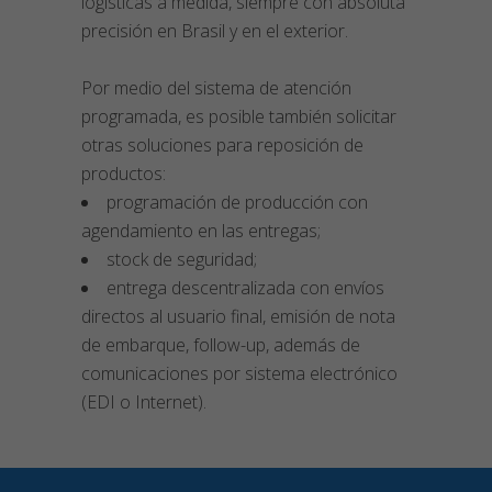
logísticas a medida, siempre con absoluta
precisión en Brasil y en el exterior.
Por medio del sistema de atención
programada, es posible también solicitar
otras soluciones para reposición de
productos:
programación de producción con
agendamiento en las entregas;
stock de seguridad;
entrega descentralizada con envíos
directos al usuario final, emisión de nota
de embarque, follow-up, además de
comunicaciones por sistema electrónico
(EDI o Internet).