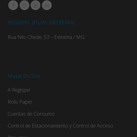
REGISPEL (FILIAL EXTREMA)
Rua Nilo Chede, 53 – Extrema / MG
Mapa Do Site
A Regispel
Rolls Paper
Cuentas de Consumo
Control de Estacionamiento y Control de Acceso