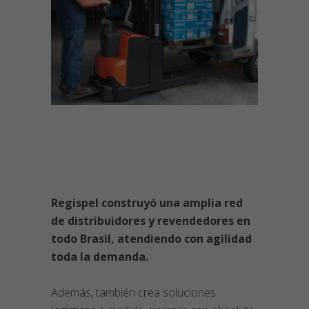
Regispel construyó una amplia red
de distribuidores y revendedores en
todo Brasil, atendiendo con agilidad
toda la demanda.
Además, también crea soluciones