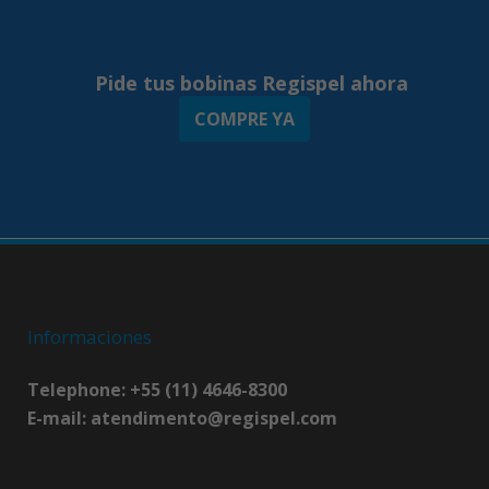
Pide tus bobinas Regispel ahora
COMPRE YA
Informaciones
Telephone: +55 (11) 4646-8300
E-mail:
atendimento@regispel.com