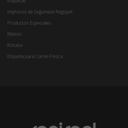
Etiquetas
Impresos de Seguridad Regispel
Productos Especiales
Ribbon
Rótulos
Etiqueta para Carne Fresca