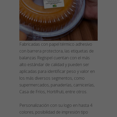
Fabricadas con papel térmico adhesivo
con barrera protectora, las etiquetas de
balanzas Regispel cuentan con el más
alto estándar de calidad y pueden ser
aplicadas para identificar peso y valor en
los más diversos segmentos, como
supermercados, panaderías, carnicerías,
Casa de Fríos, Hortifruti, entre otros.
Personalización con su logo en hasta 4
colores, posibilidad de impresión tipo