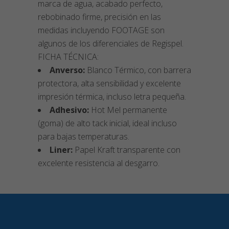
marca de agua, acabado perfecto,
rebobinado firme, precisión en las
medidas incluyendo FOOTAGE son
algunos de los diferenciales de Regispel.
FICHA TÉCNICA:
Anverso:
Blanco Térmico, con barrera
protectora, alta sensibilidad y excelente
impresión térmica, incluso letra pequeña.
Adhesivo:
Hot Mel permanente
(goma) de alto tack inicial, ideal incluso
para bajas temperaturas.
Liner:
Papel Kraft transparente con
excelente resistencia al desgarro.