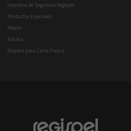
Impresos de Seguridad Regispel
Productos Especiales
Ribbon
Rótulos
Etiqueta para Carne Fresca