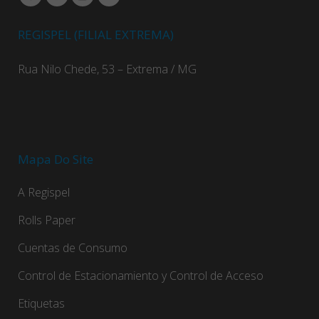
REGISPEL (FILIAL EXTREMA)
Rua Nilo Chede, 53 – Extrema / MG
Mapa Do Site
A Regispel
Rolls Paper
Cuentas de Consumo
Control de Estacionamiento y Control de Acceso
Etiquetas