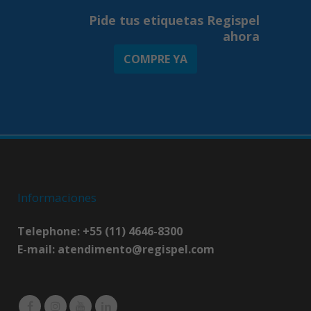
Pide tus etiquetas Regispel
ahora
COMPRE YA
Informaciones
Telephone: +55 (11) 4646-8300
E-mail:
atendimento@regispel.com