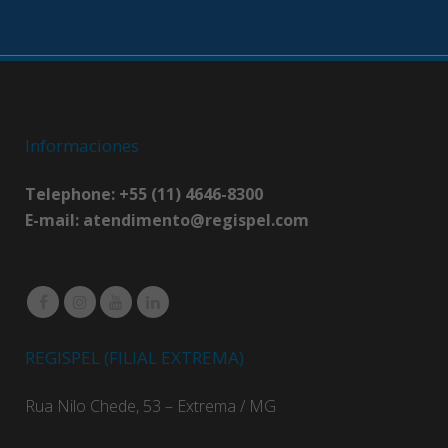
Informaciones
Telephone: +55 (11) 4646-8300
E-mail:
atendimento@regispel.com
REGISPEL (FILIAL EXTREMA)
Rua Nilo Chede, 53 – Extrema / MG