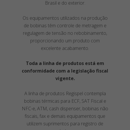
Brasil e do exterior.
Os equipamentos utilizados na produção
de bobinas têm controle de metragem e
regulagem de tensão no rebobinamento,
proporcionando um produto com
excelente acabamento.
Toda a linha de produtos está em
conformidade com a legislação fiscal
vigente.
A linha de produtos Regispel contempla
bobinas térmicas para ECF, SAT Fiscal e
NFC-e, ATM, cash dispenser, bobinas não
fiscais, fax e demais equipamentos que
utilizem suprimentos para registro de