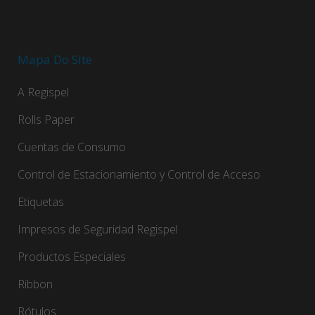
Mapa Do Site
A Regispel
Rolls Paper
Cuentas de Consumo
Control de Estacionamiento y Control de Acceso
Etiquetas
Impresos de Seguridad Regispel
Productos Especiales
Ribbon
Rótulos