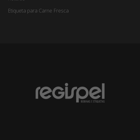
Etiqueta para Carne Fresca