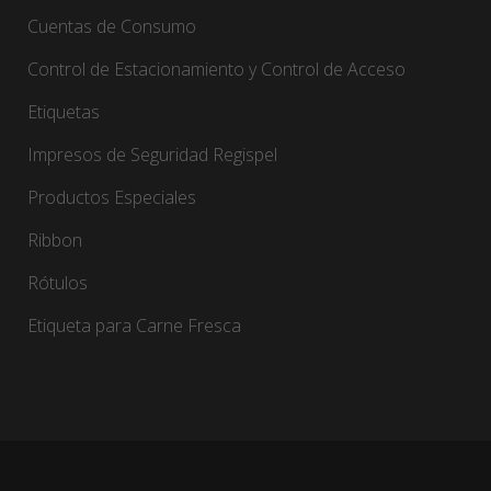
Cuentas de Consumo
Control de Estacionamiento y Control de Acceso
Etiquetas
Impresos de Seguridad Regispel
Productos Especiales
Ribbon
Rótulos
Etiqueta para Carne Fresca