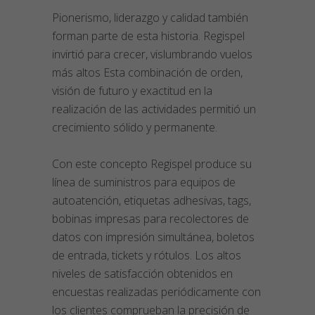
Pionerismo, liderazgo y calidad también
forman parte de esta historia. Regispel
invirtió para crecer, vislumbrando vuelos
más altos Esta combinación de orden,
visión de futuro y exactitud en la
realización de las actividades permitió un
crecimiento sólido y permanente.
Con este concepto Regispel produce su
línea de suministros para equipos de
autoatención, etiquetas adhesivas, tags,
bobinas impresas para recolectores de
datos con impresión simultánea, boletos
de entrada, tickets y rótulos. Los altos
niveles de satisfacción obtenidos en
encuestas realizadas periódicamente con
los clientes comprueban la precisión de