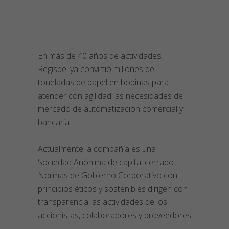
En más de 40 años de actividades,
Regispel ya convirtió millones de
toneladas de papel en bobinas para
atender con agilidad las necesidades del
mercado de automatización comercial y
bancaria.
Actualmente la compañía es una
Sociedad Anónima de capital cerrado.
Normas de Gobierno Corporativo con
principios éticos y sostenibles dirigen con
transparencia las actividades de los
accionistas, colaboradores y proveedores