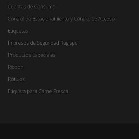
Cuentas de Consumo
Control de Estacionamiento y Control de Acceso
Etiquetas
Impresos de Seguridad Regispel
Productos Especiales
Ribbon
Rótulos
Etiqueta para Carne Fresca