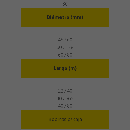
80
Diámetro (mm)
45 / 60
60 / 178
60 / 80
Largo (m)
22 / 40
40 / 365
40 / 80
Bobinas p/ caja