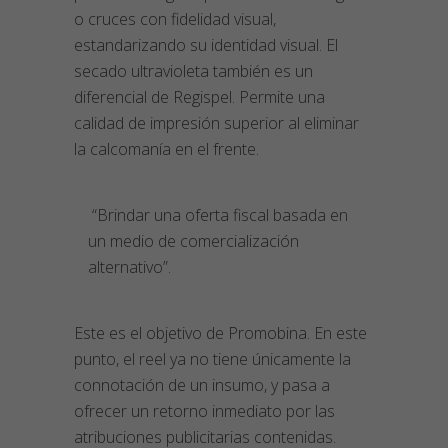
o cruces con fidelidad visual,
estandarizando su identidad visual. El
secado ultravioleta también es un
diferencial de Regispel. Permite una
calidad de impresión superior al eliminar
la calcomanía en el frente.
“Brindar una oferta fiscal basada en
un medio de comercialización
alternativo”.
Este es el objetivo de Promobina. En este
punto, el reel ya no tiene únicamente la
connotación de un insumo, y pasa a
ofrecer un retorno inmediato por las
atribuciones publicitarias contenidas.