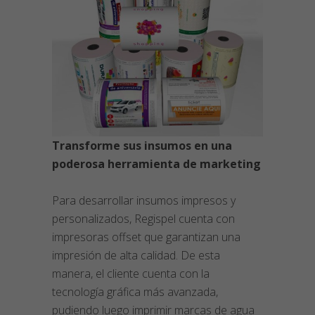
Transforme sus insumos en una
poderosa herramienta de marketing
Para desarrollar insumos impresos y
personalizados, Regispel cuenta con
impresoras offset que garantizan una
impresión de alta calidad. De esta
manera, el cliente cuenta con la
tecnología gráfica más avanzada,
pudiendo luego imprimir marcas de agua