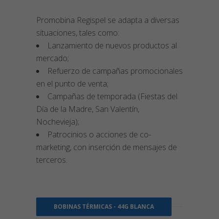
Promobina Regispel se adapta a diversas
situaciones, tales como:
Lanzamiento de nuevos productos al
mercado;
Refuerzo de campañas promocionales
en el punto de venta;
Campañas de temporada (Fiestas del
Día de la Madre, San Valentín,
Nochevieja);
Patrocinios o acciones de co-
marketing, con inserción de mensajes de
terceros.
BOBINAS TÉRMICAS - 44G BLANCA