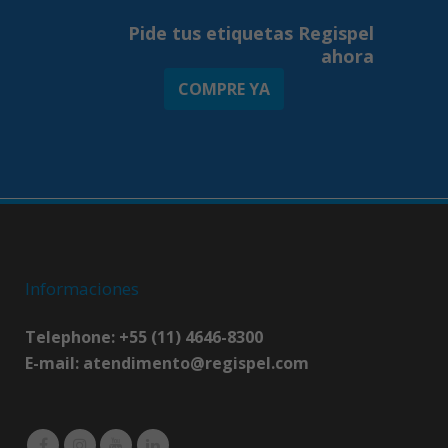
Pide tus etiquetas Regispel
ahora
COMPRE YA
Informaciones
Telephone: +55 (11) 4646-8300
E-mail:
atendimento@regispel.com