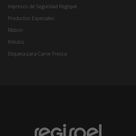
Impresos de Seguridad Regispel
Productos Especiales
Ribbon
Rótulos
Etiqueta para Carne Fresca