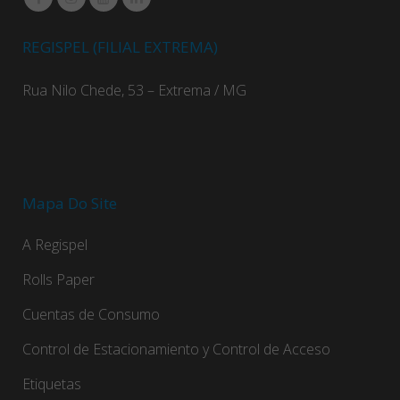
REGISPEL (FILIAL EXTREMA)
Rua Nilo Chede, 53 – Extrema / MG
Mapa Do Site
A Regispel
Rolls Paper
Cuentas de Consumo
Control de Estacionamiento y Control de Acceso
Etiquetas