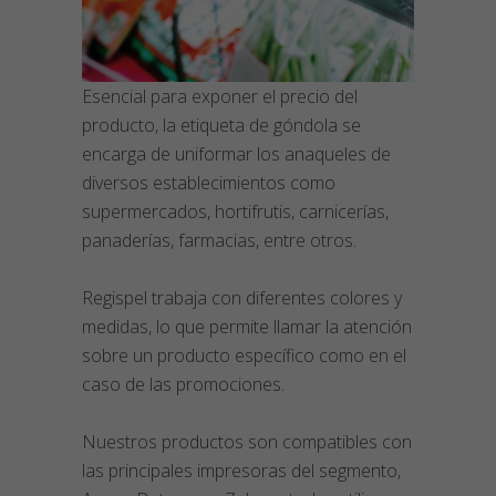
Esencial para exponer el precio del
producto, la etiqueta de góndola se
encarga de uniformar los anaqueles de
diversos establecimientos como
supermercados, hortifrutis, carnicerías,
panaderías, farmacias, entre otros.
Regispel trabaja con diferentes colores y
medidas, lo que permite llamar la atención
sobre un producto específico como en el
caso de las promociones.
Nuestros productos son compatibles con
las principales impresoras del segmento,