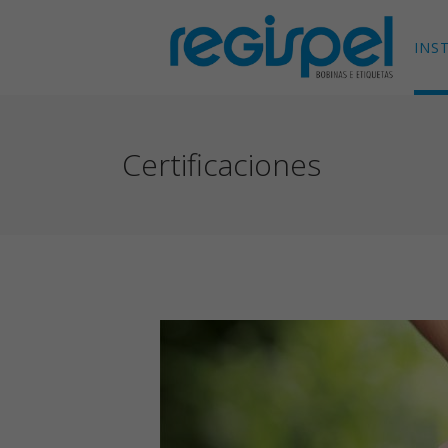
INS
Certificaciones