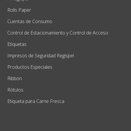
Rolls Paper
Cuentas de Consumo
Control de Estacionamiento y Control de Acceso
Etiquetas
Impresos de Seguridad Regispel
Productos Especiales
Ribbon
Rótulos
Etiqueta para Carne Fresca