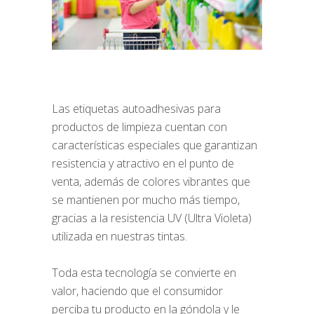
Las etiquetas autoadhesivas para
productos de limpieza cuentan con
características especiales que garantizan
resistencia y atractivo en el punto de
venta, además de colores vibrantes que
se mantienen por mucho más tiempo,
gracias a la resistencia UV (Ultra Violeta)
utilizada en nuestras tintas.
Toda esta tecnología se convierte en
valor, haciendo que el consumidor
perciba tu producto en la góndola y le