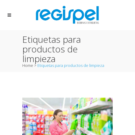
Etiquetas para
productos de
limpieza
Home
>
Etiquetas para productos de limpieza