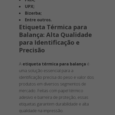
UPX;
Bizerba;
Entre outros.
Etiqueta Térmica para
Balança: Alta Qualidade
para Identificação e
Precisão
A
etiqueta térmica para balança
é
uma solução essencial para a
identificação precisa do peso e valor dos
produtos em diversos segmentos de
mercado. Feitas com papel térmico
adesivo e barreira de proteção, essas
etiquetas garantem durabilidade e alta
qualidade na impressão.