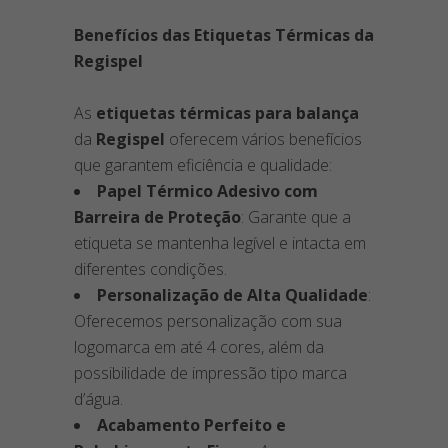
Benefícios das Etiquetas Térmicas da
Regispel
As
etiquetas térmicas para balança
da
Regispel
oferecem vários benefícios
que garantem eficiência e qualidade:
Papel Térmico Adesivo com
Barreira de Proteção
: Garante que a
etiqueta se mantenha legível e intacta em
diferentes condições.
Personalização de Alta Qualidade
:
Oferecemos personalização com sua
logomarca em até 4 cores, além da
possibilidade de impressão tipo marca
d’água.
Acabamento Perfeito e