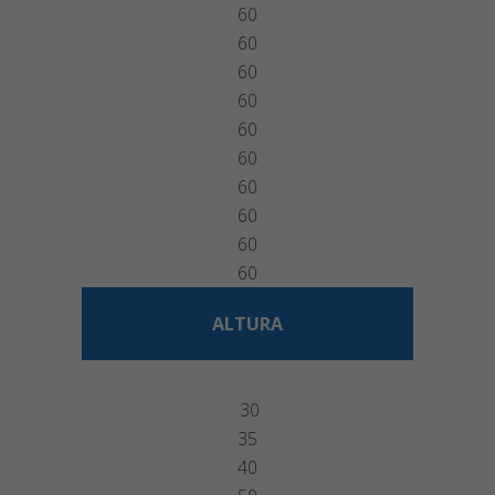
60
60
60
60
60
60
60
60
60
60
ALTURA
30
35
40