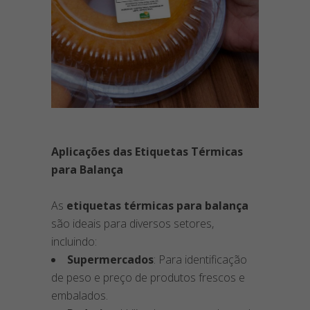
Aplicações das Etiquetas Térmicas
para Balança
As
etiquetas térmicas para balança
são ideais para diversos setores,
incluindo:
Supermercados
: Para identificação
de peso e preço de produtos frescos e
embalados.