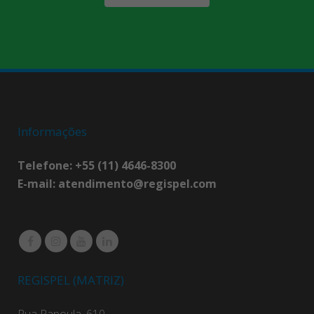
Informações
Telefone: +55 (11) 4646-8300
E-mail:
atendimento@regispel.com
REGISPEL (MATRIZ)