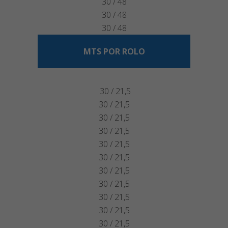
30 / 48
30 / 48
30 / 48
MTS POR ROLO
30 / 21,5
30 / 21,5
30 / 21,5
30 / 21,5
30 / 21,5
30 / 21,5
30 / 21,5
30 / 21,5
30 / 21,5
30 / 21,5
30 / 21,5