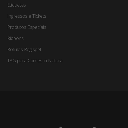
Etiquetas
Ingressos e Tickets
Produtos Especiais
Ribbons
Rótulos Regispel
TAG para Carnes in Natura