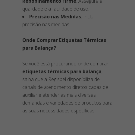
Rebobinamento Firme
: Assegura a
qualidade e a facilidade de uso.
Precisão nas Medidas
: Inclui
precisão nas medidas
Onde Comprar Etiquetas Térmicas
para Balança?
Se você está procurando onde comprar
etiquetas térmicas para balança
,
saiba que a Regispel disponibiliza de
canais de atendimento diretos capaz de
auxiliar e atender as mais diversas
demandas e variedades de produtos para
as suas necessidades específicas.