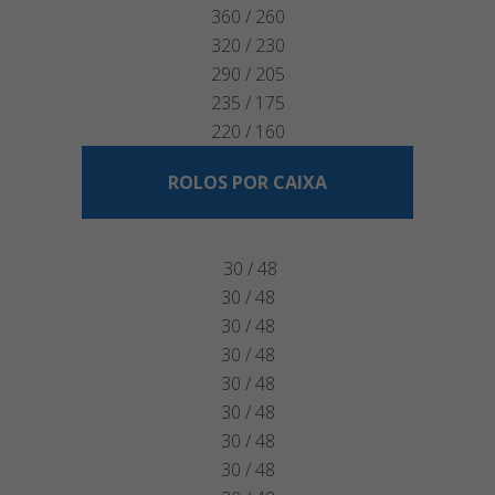
360 / 260
320 / 230
290 / 205
235 / 175
220 / 160
ROLOS POR CAIXA
30 / 48
30 / 48
30 / 48
30 / 48
30 / 48
30 / 48
30 / 48
30 / 48