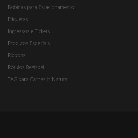
Bobinas para Estacionamento
Etiquetas
Ingressos e Tickets
Produtos Especiais
Ribbons
Rótulos Regispel
TAG para Carnes in Natura