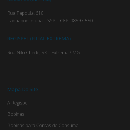
Rua Papoula, 610
Itaquaquecetuba – SSP – CEP: 08597-550
REGISPEL (FILIAL EXTREMA)
Rua Nilo Chede, 53 – Extrema / MG
Mapa Do Site
A Regispel
Bobinas
Bobinas para Contas de Consumo