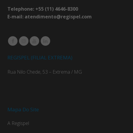
Telephone: +55 (11) 4646-8300
E-mail:
atendimento@regispel.com
REGISPEL (FILIAL EXTREMA)
Rua Nilo Chede, 53 – Extrema / MG
Mapa Do Site
A Regispel