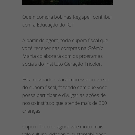
Quem compra bobinas Regispel contribui
com a Educação do IGT
A partir de agora, todo cupom fiscal que
você receber nas compras na Grêmio
Mania colaborará com os programas
sociais do Instituto Geração Tricolor.
Esta novidade estará impressa no verso
do cupom fiscal, fazendo com que você
possa participar e divulgar as ações de
nosso instituto que atende mais de 300
crianças.
Cupom Tricolor agora vale muito mais:
vale cultura, cidadania, sustentabilidade