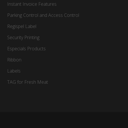
Instant Invoice Features
Parking Control and Access Control
Regispel Label
Security Printing
Especials Products
Ribbon
Labels
TAG for Fresh Meat