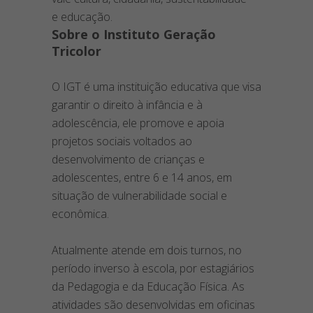
e educação.
Sobre o Instituto Geração
Tricolor
O IGT é uma instituição educativa que visa
garantir o direito à infância e à
adolescência, ele promove e apoia
projetos sociais voltados ao
desenvolvimento de crianças e
adolescentes, entre 6 e 14 anos, em
situação de vulnerabilidade social e
econômica.
Atualmente atende em dois turnos, no
período inverso à escola, por estagiários
da Pedagogia e da Educação Física. As
atividades são desenvolvidas em oficinas