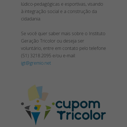
lúdico-pedagógicas e esportivas, visando
à integração social e a construção da
cidadania.
Se você quer saber mais sobre o Instituto
Geração Tricolor ou deseja ser
voluntário, entre em contato pelo telefone
(51) 3218.2095 e/ou e-mail:
igt@gremio.net