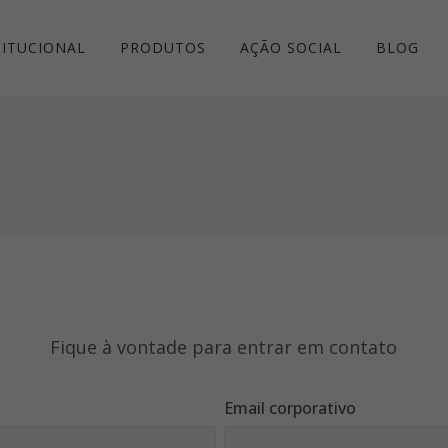
TITUCIONAL
PRODUTOS
AÇÃO SOCIAL
BLOG
Fique à vontade para entrar em contato
Email corporativo