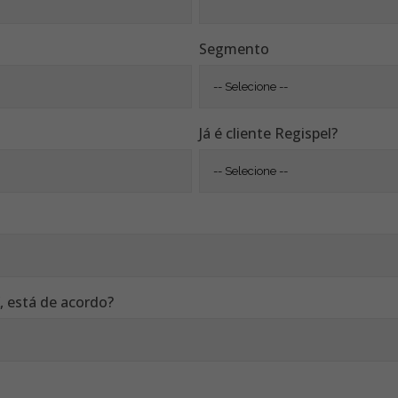
Segmento
Já é cliente Regispel?
 está de acordo?