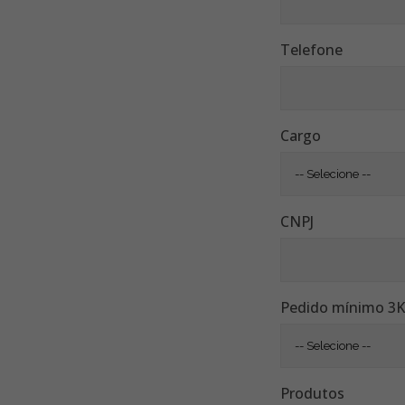
Telefone
Cargo
CNPJ
Pedido mínimo 3K,
Produtos