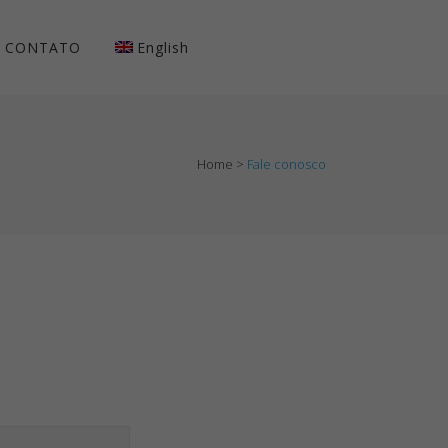
CONTATO
English
Home
>
Fale conosco